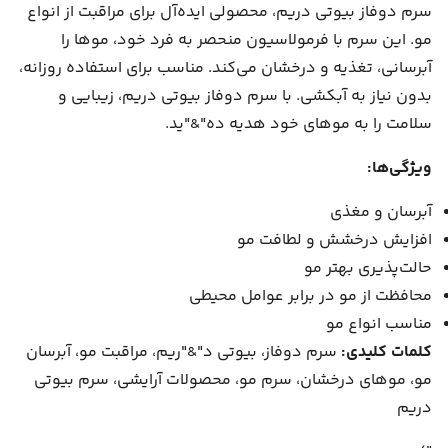
سرم دوفاز بیوتی دریم، محصولی ایده‌آل برای مراقبت از انواع
مو. این سرم با فرمولاسیون منحصر به فرد خود، موها را
آبرسانی، تغذیه و درخشان می‌کند. مناسب برای استفاده روزانه،
بدون نیاز به آبکشی. با سرم دوفاز بیوتی دریم، زیبایی و
سلامت را به موهای خود هدیه ده"&"ید.
ویژگی‌ها:
آبرسان و مغذی
افزایش درخشش و لطافت مو
حالت‌پذیری بهتر مو
محافظت از مو در برابر عوامل محیطی
مناسب انواع مو
کلمات کلیدی:
سرم دوفاز، بیوتی د"&"ریم، مراقبت مو، آبرسان
مو، موهای درخشان، سرم مو، محصولات آرایشی، سرم بیوتی
دریم