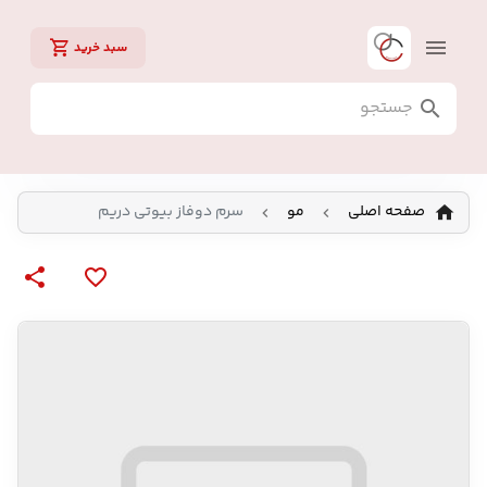
سبد خرید
صفحه اصلی
مو
سرم دوفاز بیوتی دریم