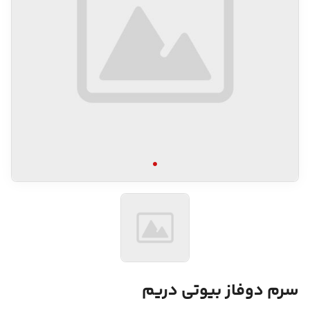
سرم دوفاز بیوتی دریم