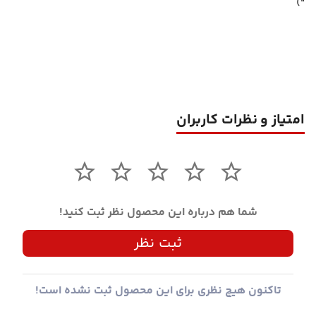
")
امتیاز و نظرات کاربران
شما هم درباره این محصول نظر ثبت کنید!
ثبت نظر
تاکنون هیچ نظری برای این محصول ثبت نشده است!