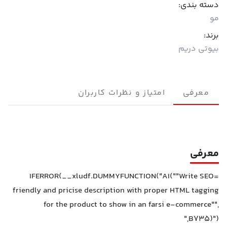
دسته بندی:
مو
برند:
بیوتی دریم
معرفی
امتیاز و نظرات کاربران
معرفی
=IFERROR(__xludf.DUMMYFUNCTION("AI(""Write SEO
friendly and pricise description with proper HTML tagging
for the product to show in an farsi e-commerce"",
B735)"),"