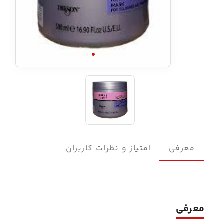
معرفی
امتیاز و نظرات کاربران
معرفی