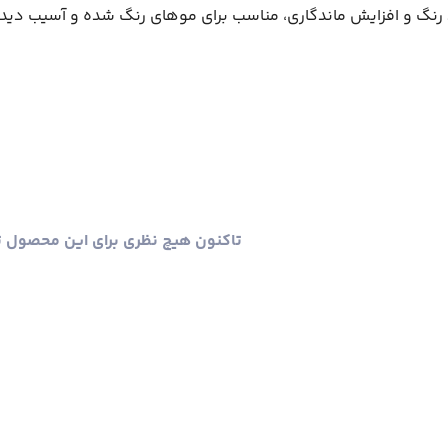
رنگ و افزایش ماندگاری، مناسب برای موهای رنگ شده و آسیب دیده
تاکنون هیچ نظری برای این محصول 