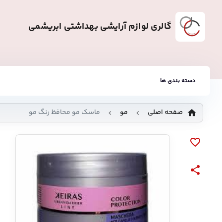
گالری لوازم آرایشی بهداشتی ابریشمی
دسته بندی ها
صفحه اصلی
مو
ماسک مو محافظ رنگ مو