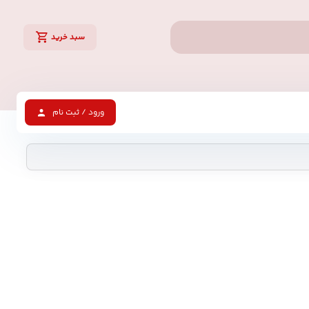
سبد خرید
ورود / ثبت نام