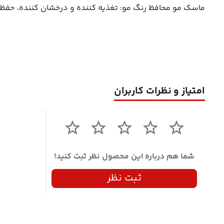
ماسک مو محافظ رنگ مو: تغذیه کننده و درخشان کننده، حفظ 
امتیاز و نظرات کاربران
شما هم درباره این محصول نظر ثبت کنید!
ثبت نظر