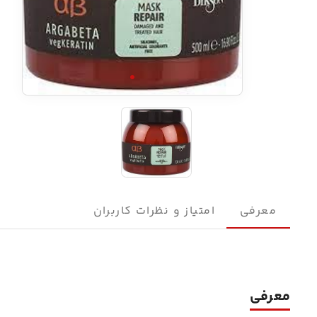
معرفی
امتیاز و نظرات کاربران
معرفی