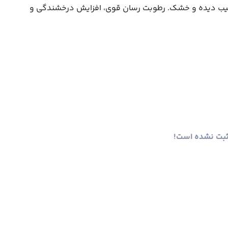
ین، مناسب موهای آسیب دیده و خشک. رطوبت رسان قوی، افزایش درخشندگی و
ثبت نشده است!