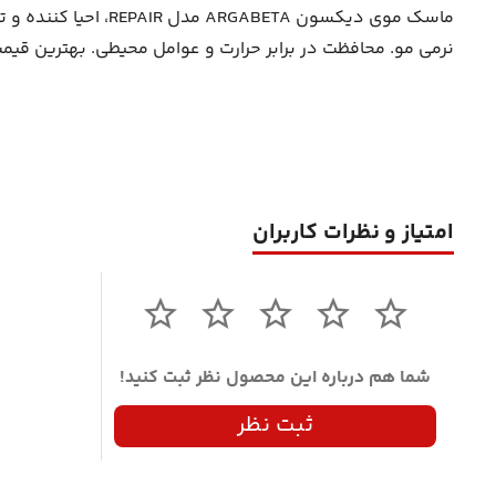
ماسک موی دیکسون A
نرمی مو. محافظت در برابر حرارت و عوامل محیطی. بهترین قیمت 
امتیاز و نظرات کاربران
شما هم درباره این محصول نظر ثبت کنید!
ثبت نظر