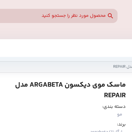
ماسک موی دیکسون ARGABETA مدل
REPAIR
دسته بندی:
مو
برند: