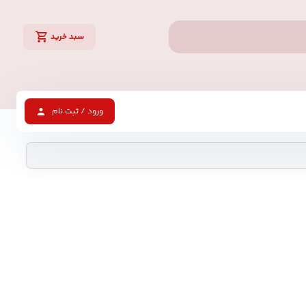
سبد خرید
ورود / ثبت نام