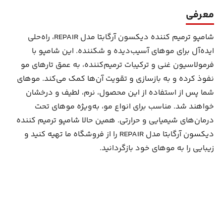
معرفی
شامپو ترمیم کننده دیکسون آرگابتا مدل REPAIR، راه‌حلی
ایده‌آل برای موهای آسیب‌دیده و شکننده. این شامپو با
فرمولاسیون غنی و ترکیبات ترمیم‌کننده، به عمق تارهای مو
نفوذ کرده و به بازسازی و تقویت آن‌ها کمک می‌کند. موهای
شما پس از استفاده از این محصول، نرم، لطیف و درخشان
خواهند شد. مناسب برای انواع مو، به‌ویژه موهای تحت
درمان‌های شیمیایی و حرارتی. همین حالا شامپو ترمیم کننده
دیکسون آرگابتا مدل REPAIR را از فروشگاه ما تهیه کنید و
زیبایی را به موهای خود بازگردانید.