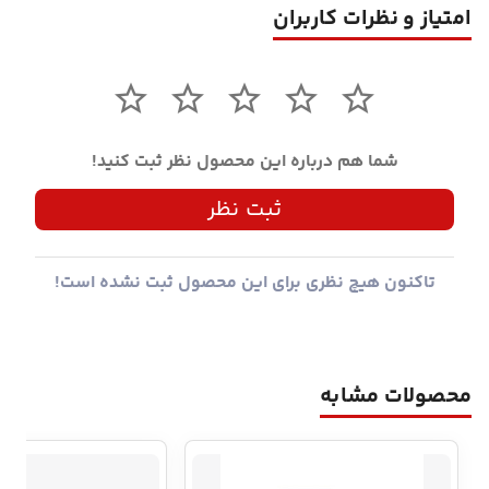
امتیاز و نظرات کاربران
شما هم درباره این محصول نظر ثبت کنید!
ثبت نظر
تاکنون هیچ نظری برای این محصول ثبت نشده است!
محصولات مشابه