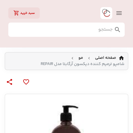
سبد خرید
صفحه اصلی
مو
شامپو ترمیم کننده دیکسون آرگابتا مدل REPAIR