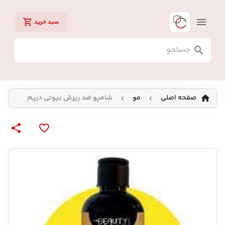
سبد خرید
صفحه اصلی
مو
شامپو ضد ریزش بیوتی دریم