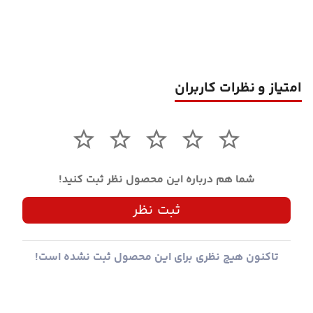
امتیاز و نظرات کاربران
شما هم درباره این محصول نظر ثبت کنید!
ثبت نظر
تاکنون هیچ نظری برای این محصول ثبت نشده است!