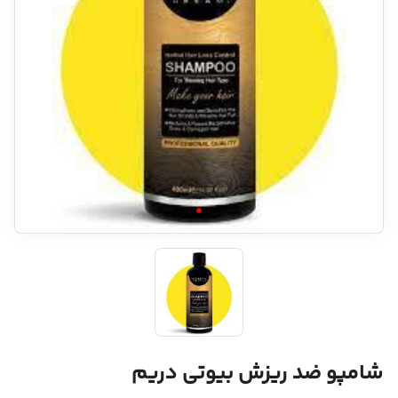
شامپو ضد ریزش بیوتی دریم