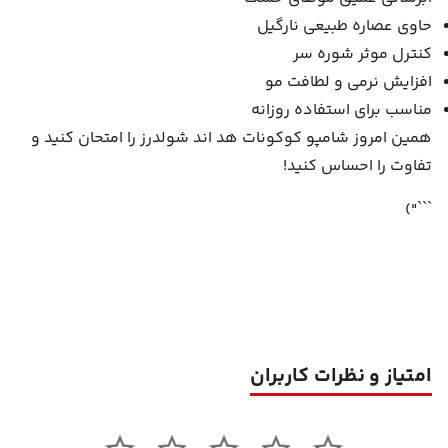
حاوی عصاره طبیعی نارگیل
کنترل موثر شوره سر
افزایش نرمی و لطافت مو
مناسب برای استفاده روزانه
همین امروز شامپو کوکونات هد اند شولدرز را امتحان کنید و
تفاوت را احساس کنید!
```")
امتیاز و نظرات کاربران