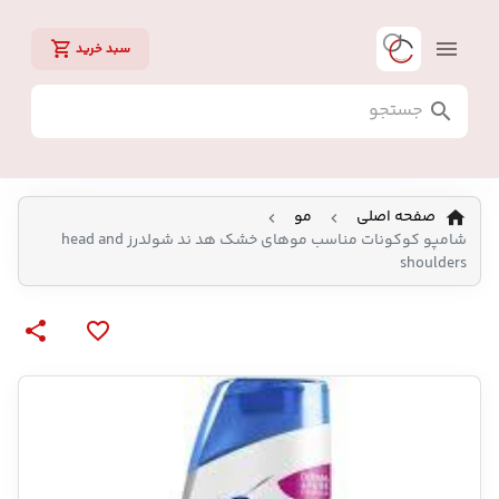
سبد خرید
صفحه اصلی
مو
شامپو کوکونات مناسب موهای خشک هد ند شولدرز head and
shoulders