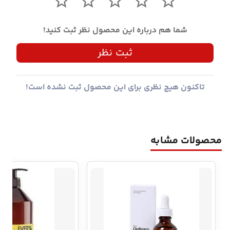
شما هم درباره این محصول نظر ثبت کنید!
ثبت نظر
تاکنون هیچ نظری برای این محصول ثبت نشده است!
محصولات مشابه