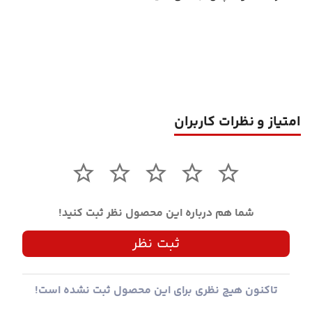
امتیاز و نظرات کاربران
شما هم درباره این محصول نظر ثبت کنید!
ثبت نظر
تاکنون هیچ نظری برای این محصول ثبت نشده است!