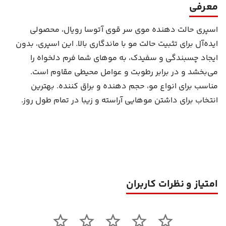
معرفی
اسپری حالت دهنده موی سر قوی آتوسا رویال، محصولی
ایده‌آل برای تثبیت حالت مو با ماندگاری بالا. این اسپری، بدون
ایجاد چسبندگی و سفیدک، به موهای شما فرم دلخواه را
می‌بخشد و در برابر رطوبت و عوامل محیطی مقاوم است.
مناسب برای انواع مو، حجم دهنده و براق کننده. بهترین
انتخاب برای داشتن موهایی آراسته و زیبا در تمام طول روز.
امتیاز و نظرات کاربران