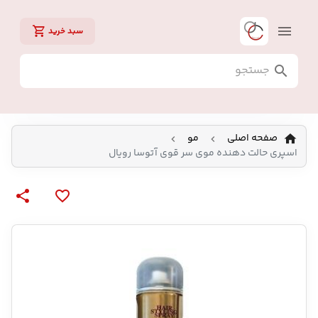
سبد خرید
صفحه اصلی
مو
اسپری حالت دهنده موی سر قوی آتوسا رویال