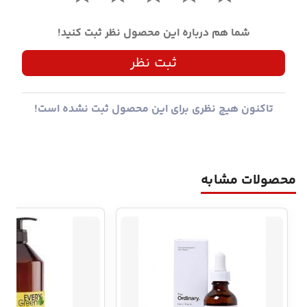
شما هم درباره این محصول نظر ثبت کنید!
ثبت نظر
تاکنون هیچ نظری برای این محصول ثبت نشده است!
محصولات مشابه