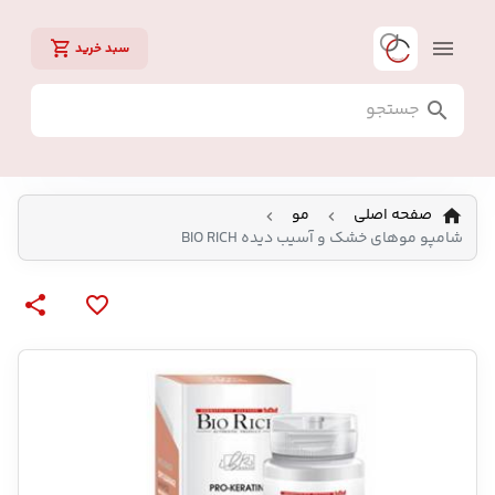
سبد خرید
صفحه اصلی
مو
شامپو موهای خشک و آسیب دیده BIO RICH