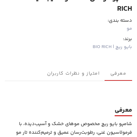
RICH
دسته بندی:
مو
برند:
بایو ریچ | BIO RICH
معرفی
امتیاز و نظرات کاربران
معرفی
شامپو بایو ریچ مخصوص موهای خشک و آسیب‌دیده، با
فرمولاسیون غنی، رطوبت‌رسان عمیق و ترمیم‌کننده تار مو