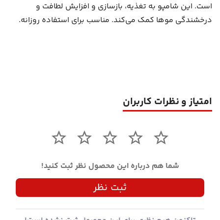
است. این شامپو به تغذیه، بازسازی و افزایش لطافت و
درخشندگی موها کمک می‌کند. مناسب برای استفاده روزانه.
امتیاز و نظرات کاربران
شما هم درباره این محصول نظر ثبت کنید!
ثبت نظر