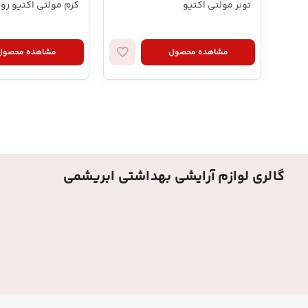
تونر مولتی اکتیو
کرم مولتی اکتیو روز
مشاهده محصول
مشاهده محصول
گالری لوازم آرایشی بهداشتی ابریشمی