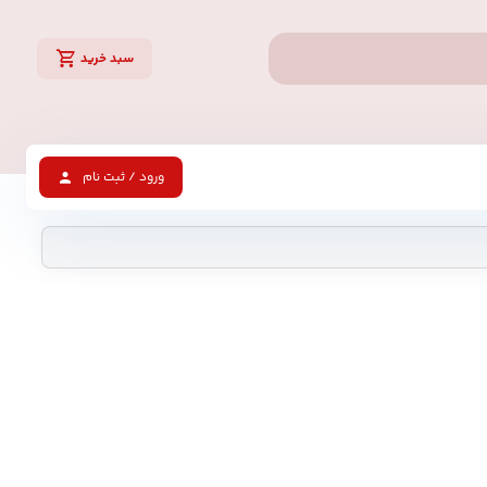
سبد خرید
ورود / ثبت نام