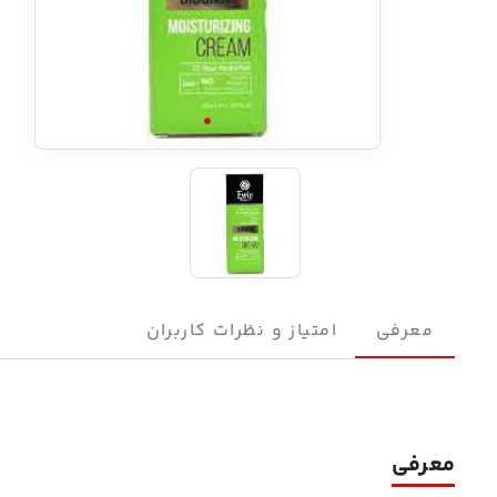
معرفی
امتیاز و نظرات کاربران
معرفی