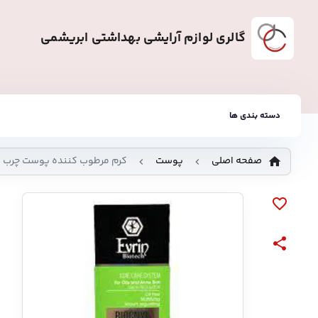
گالری لوازم آرایشی بهداشتی ابریشمی
دسته بندی ها
صفحه اصلی
پوست
کرم مرطوب کننده پوست چرب ا