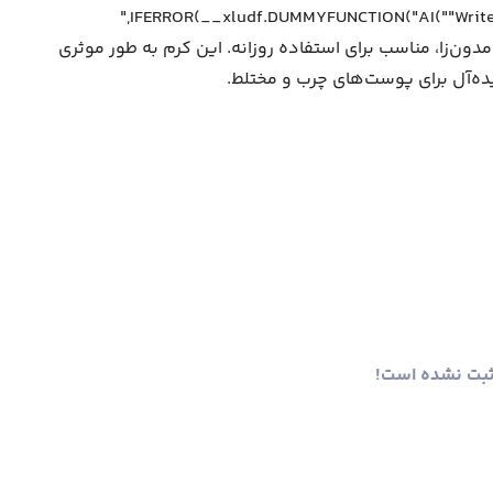
ن‌زا، مناسب برای استفاده روزانه. این کرم به طور موثری
ده‌آل برای پوست‌های چرب و مختلط.
ثبت نشده است!