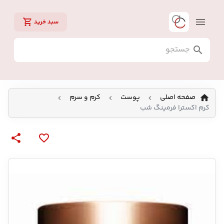
سبد خرید
صفحه اصلی
پوست
کرم و سرم
کرم اکسترا فرمینگ شب