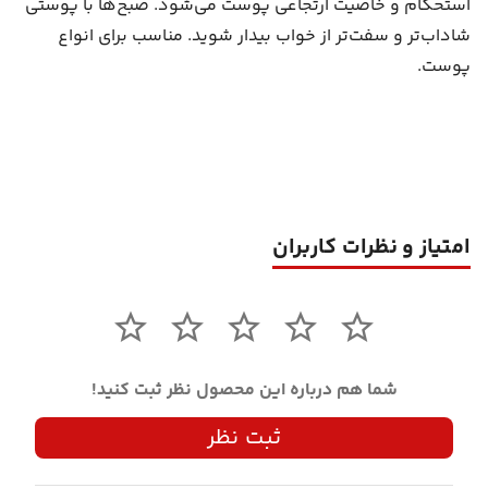
استحکام و خاصیت ارتجاعی پوست می‌شود. صبح‌ها با پوستی
شاداب‌تر و سفت‌تر از خواب بیدار شوید. مناسب برای انواع
پوست.
امتیاز و نظرات کاربران
شما هم درباره این محصول نظر ثبت کنید!
ثبت نظر