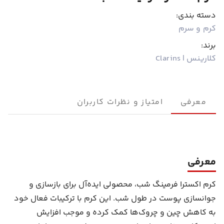
دسته بندی:
کرم و سرم
برند:
کلارینس | Clarins
معرفی
امتیاز و نظرات کاربران
معرفی
کرم اکسترا فرمینگ شب، محصولی ایده‌آل برای بازسازی و
جوانسازی پوست در طول شب. این کرم با ترکیبات فعال خود
به کاهش چین و چروک‌ها کمک کرده و موجب افزایش