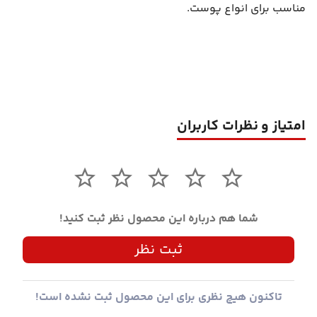
مناسب برای انواع پوست.
امتیاز و نظرات کاربران
شما هم درباره این محصول نظر ثبت کنید!
ثبت نظر
تاکنون هیچ نظری برای این محصول ثبت نشده است!