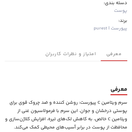
دسته بندی:
پوست
برند:
پیورست | purest
معرفی
امتیاز و نظرات کاربران
معرفی
سرم ویتامین C پیورست: روشن کننده و ضد چروک قوی برای
پوستی درخشان و جوان. این سرم با فرمولاسیون غنی از
ویتامین C خالص، به کاهش لک‌های تیره، افزایش کلاژن‌سازی و
محافظت از پوست در برابر آسیب‌های محیطی کمک می‌کند.