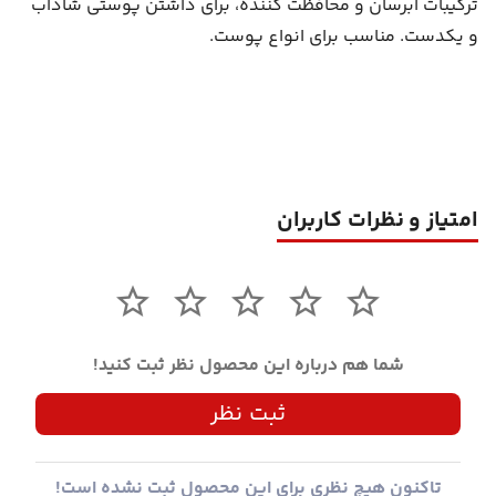
ترکیبات آبرسان و محافظت کننده، برای داشتن پوستی شاداب
و یکدست. مناسب برای انواع پوست.
امتیاز و نظرات کاربران
شما هم درباره این محصول نظر ثبت کنید!
ثبت نظر
تاکنون هیچ نظری برای این محصول ثبت نشده است!