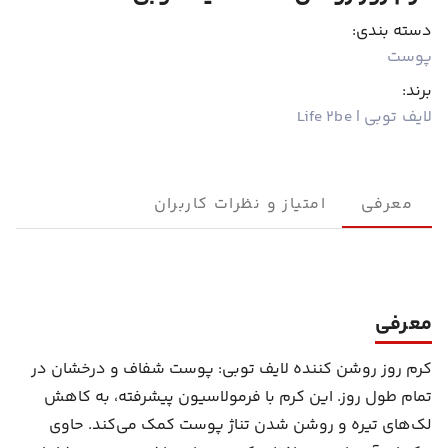
دسته بندی:
پوست
برند:
لایف توبی | Life 2be
معرفی
امتیاز و نظرات کاربران
معرفی
کرم روز روشن کننده لایف توبی: پوست شفاف و درخشان در
تمام طول روز. این کرم با فرمولاسیون پیشرفته، به کاهش
لک‌های تیره و روشن شدن تناژ پوست کمک می‌کند. حاوی