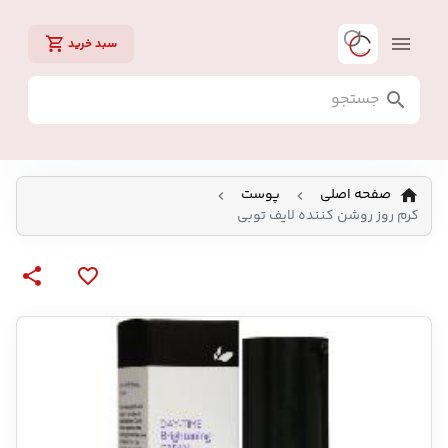
سبد خرید
صفحه اصلی
پوست
کرم روز روشن کننده لایف توبی