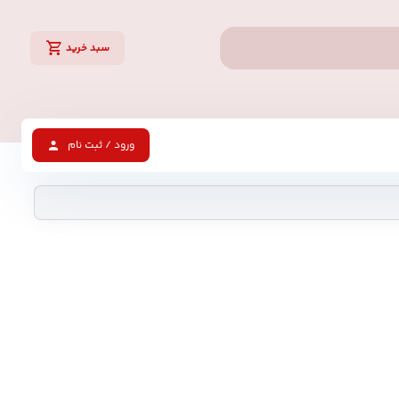
سبد خرید
ورود / ثبت نام