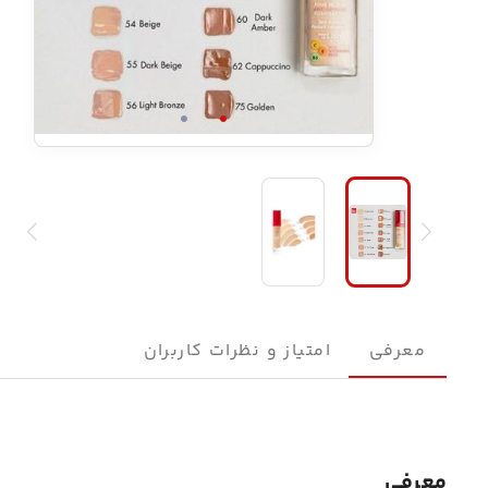
معرفی
امتیاز و نظرات کاربران
معرفی