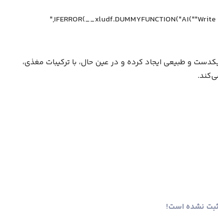
دست و طبیعی ایجاد کرده و در عین حال، با ترکیبات مغذی،
‌کند.
ثبت نشده است!