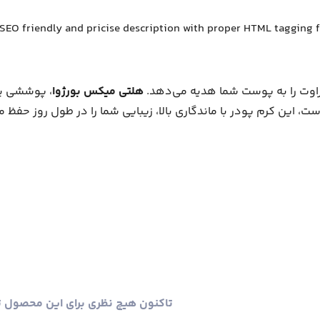
راوت را به پوست شما هدیه می‌دهد.
هلتی میکس بورژوا
، پوششی یک
 این کرم پودر با ماندگاری بالا، زیبایی شما را در طول روز حفظ می
تاکنون هیچ نظری برای این محصول 