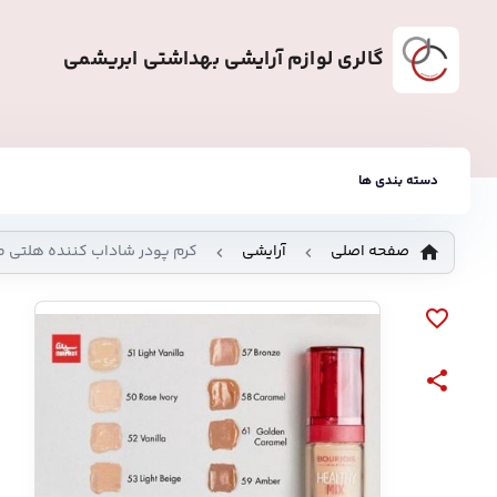
گالری لوازم آرایشی بهداشتی ابریشمی
دسته بندی ها
صفحه اصلی
آرایشی
کرم پودر شاداب کننده هلتی م