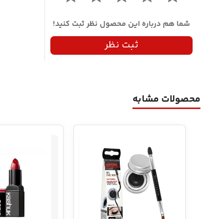
شما هم درباره این محصول نظر ثبت کنید!
ثبت نظر
محصولات مشابه