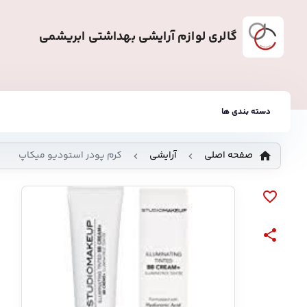
گالری لوازم آرایشی بهداشتی ابریشمی
دسته بندی ها
صفحه اصلی
آرایشی
کرم پودر استودیو میکاپ