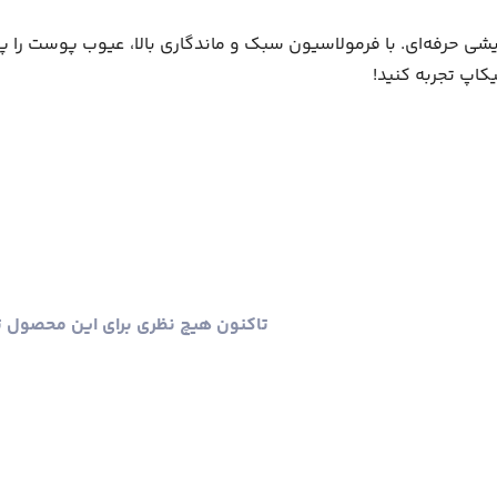
شی حرفه‌ای. با فرمولاسیون سبک و ماندگاری بالا، عیوب پوست را
یکاپ تجربه کنید!
تاکنون هیچ نظری برای این محصول 