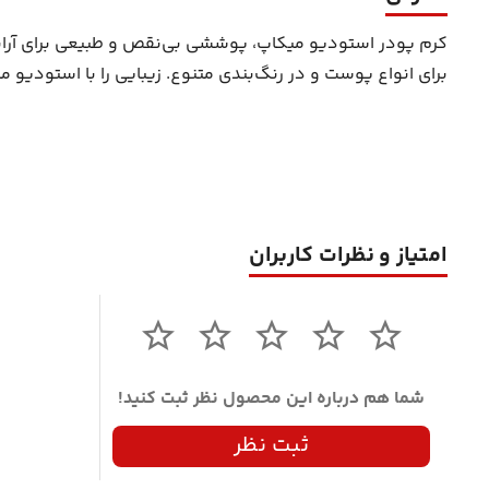
کرم پودر استودیو میکاپ، پوششی بی‌نقص و طبیعی برای آرای
برای انواع پوست و در رنگ‌بندی متنوع. زیبایی را با استودیو م
امتیاز و نظرات کاربران
شما هم درباره این محصول نظر ثبت کنید!
ثبت نظر