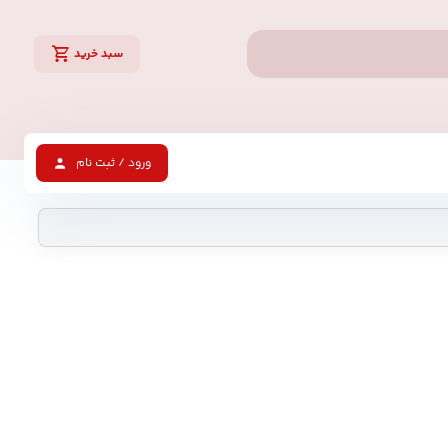
سبد خرید
ورود / ثبت نام