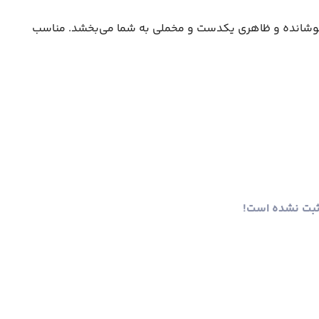
 پوشانده و ظاهری یکدست و مخملی به شما می‌بخشد. مناسب
ثبت نشده است!