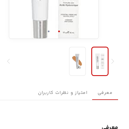
معرفی
امتیاز و نظرات کاربران
معرفی