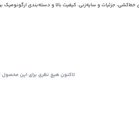
تاکنون هیچ نظری برای این محصول 