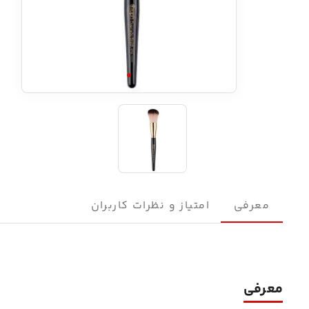
معرفی
امتیاز و نظرات کاربران
معرفی