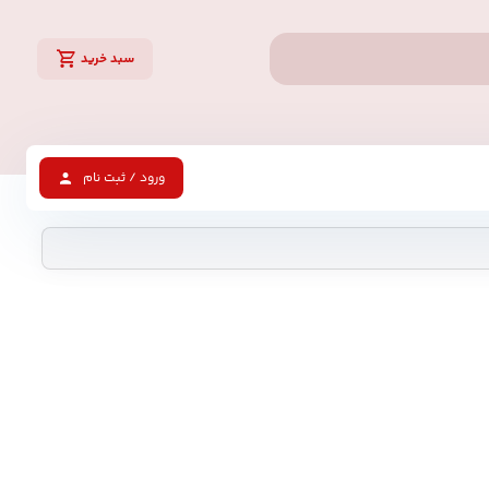
سبد خرید
ورود / ثبت نام