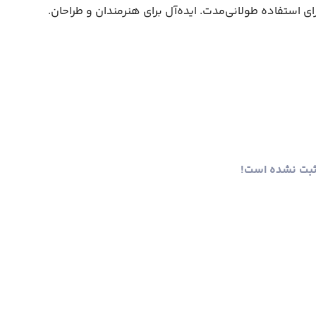
ثبت نشده است!