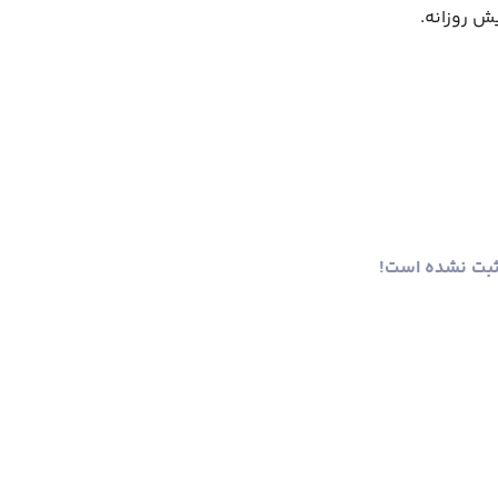
ثبت نشده است!