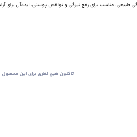
تاکنون هیچ نظری برای این محصول 