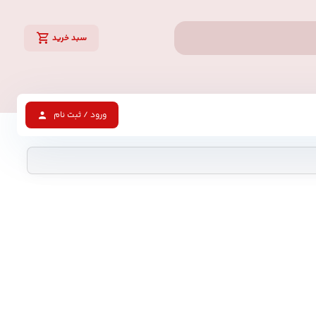
سبد خرید
ورود / ثبت نام