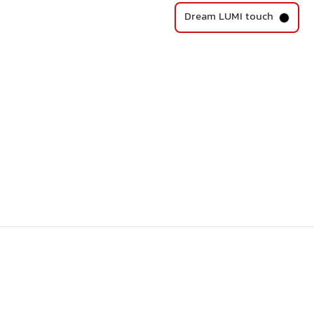
Dream LUMI touch