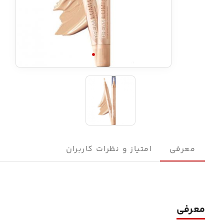
معرفی
امتیاز و نظرات کاربران
معرفی